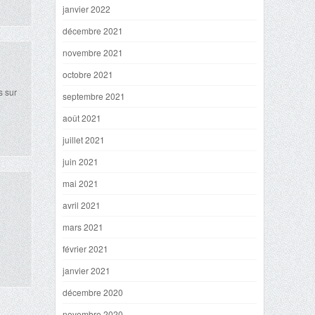
janvier 2022
décembre 2021
novembre 2021
octobre 2021
s sur
septembre 2021
août 2021
juillet 2021
juin 2021
mai 2021
avril 2021
mars 2021
février 2021
janvier 2021
décembre 2020
novembre 2020