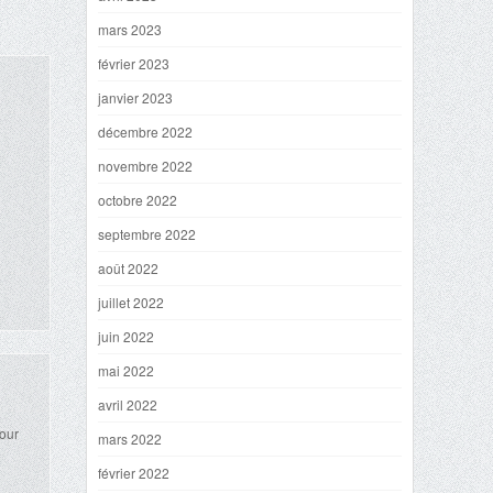
mars 2023
février 2023
janvier 2023
décembre 2022
novembre 2022
octobre 2022
septembre 2022
août 2022
juillet 2022
juin 2022
mai 2022
avril 2022
pour
mars 2022
février 2022