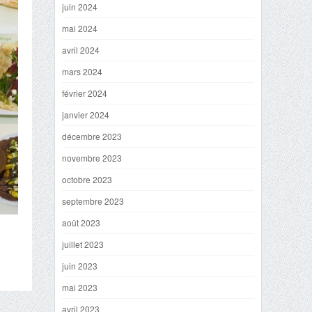
juin 2024
mai 2024
avril 2024
mars 2024
février 2024
janvier 2024
décembre 2023
novembre 2023
octobre 2023
septembre 2023
août 2023
juillet 2023
juin 2023
mai 2023
avril 2023