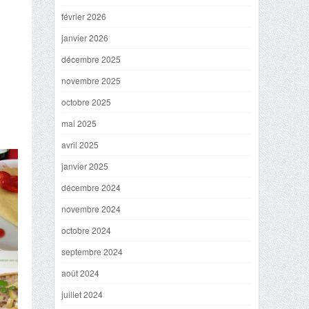
février 2026
janvier 2026
décembre 2025
novembre 2025
octobre 2025
mai 2025
avril 2025
janvier 2025
décembre 2024
novembre 2024
octobre 2024
septembre 2024
août 2024
juillet 2024