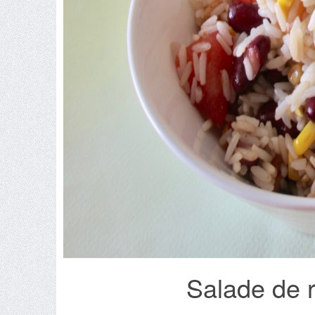
Salade de r