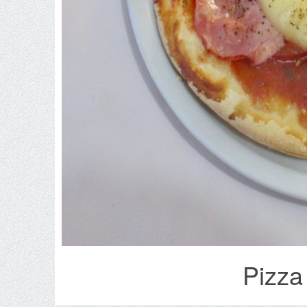
Pizza