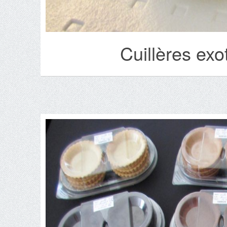
Cuillères exo