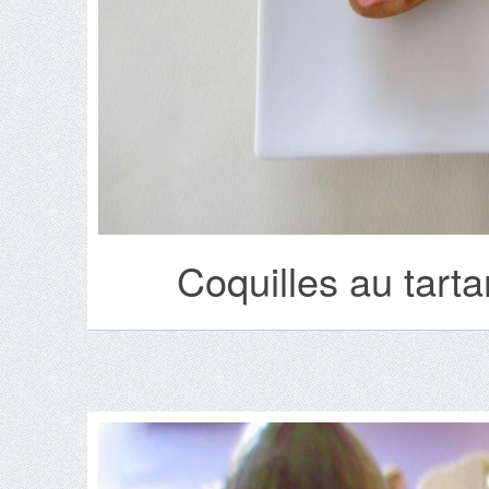
Coquilles au tart