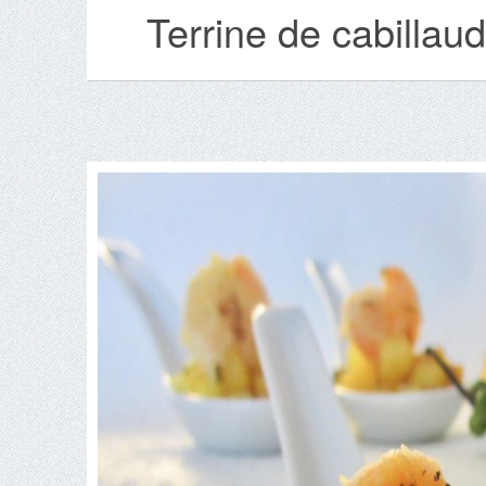
Terrine de cabillaud