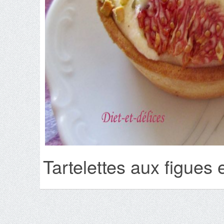
Tartelettes aux figues 