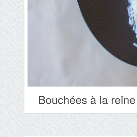
Bouchées à la reine