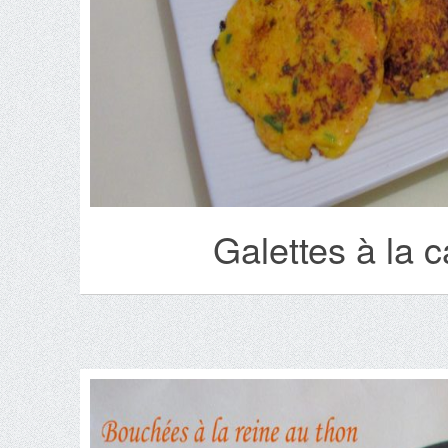
Galettes à la c