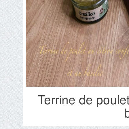
Terrine de poulet