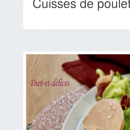
Cuisses de poule