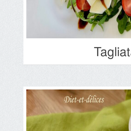
Taglia