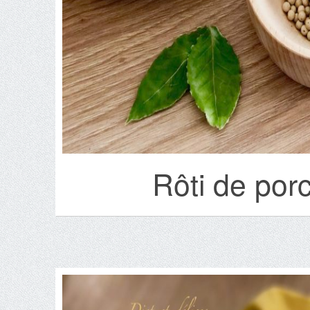
Rôti de porc