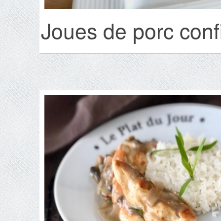
Joues de porc confi