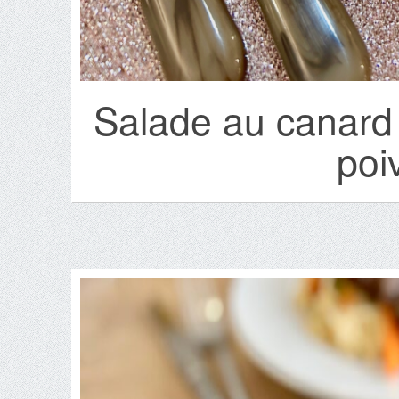
Salade au canard 
poi