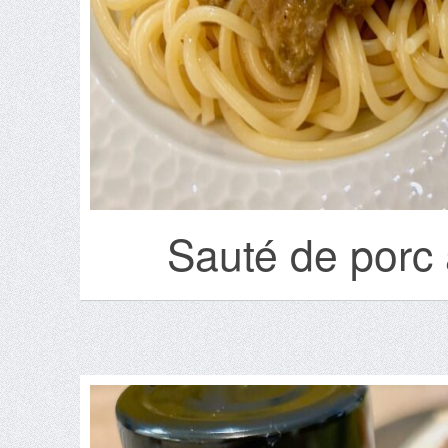
Sauté de porc 