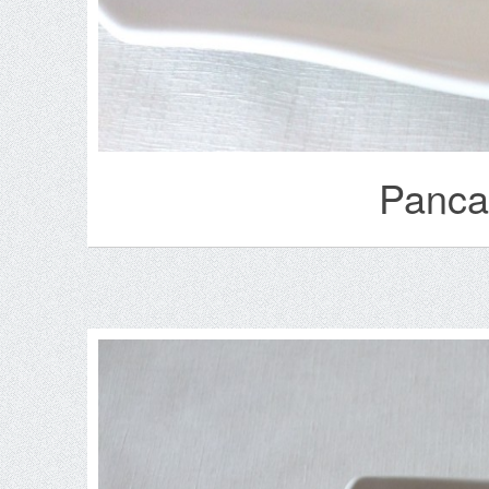
Panca