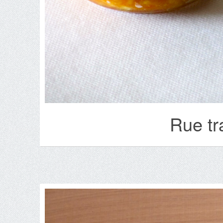
Rue tr