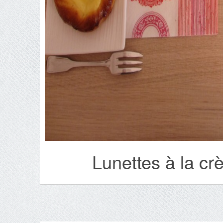
Lunettes à la cr