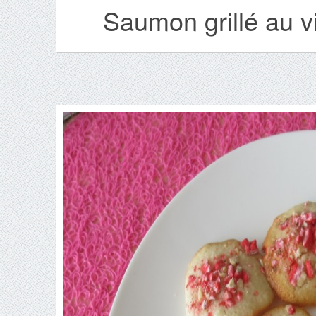
Saumon grillé au v