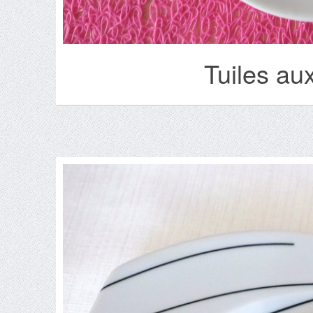
Tuiles au