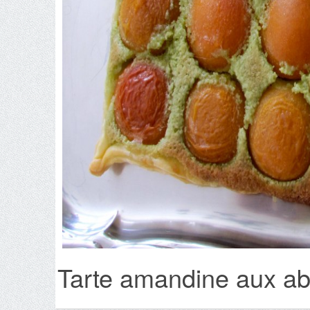
Tarte amandine aux abr