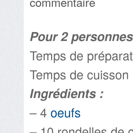
commentaire
Pour 2 personnes
Temps de préparat
Temps de cuisson 
Ingrédients :
– 4
oeufs
– 10 rondelles de 