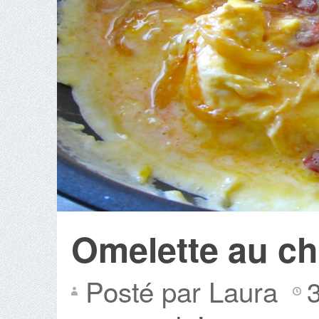
Omelette au ch
Posté par Laura