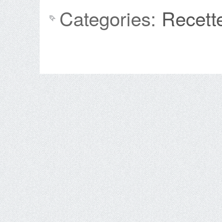
Categories:
Recett