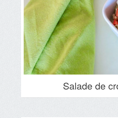
Salade de cr