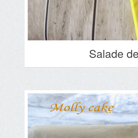
Salade de