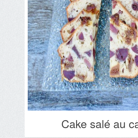
Cake salé au ca