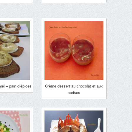
iel – pain d’épices
Crème dessert au chocolat et aux
cerises