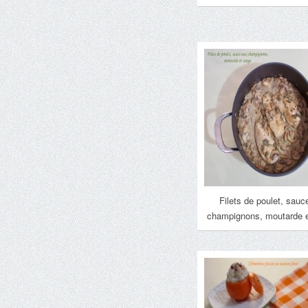
Filets de poulet, sauc
champignons, moutarde 