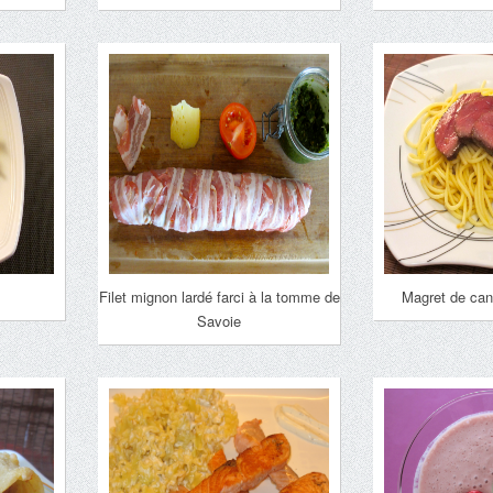
Filet mignon lardé farci à la tomme de
Magret de cana
Savoie