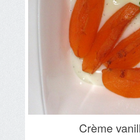
Crème vanill