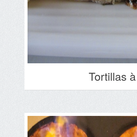
Tortillas à