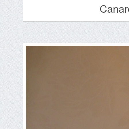
Canard