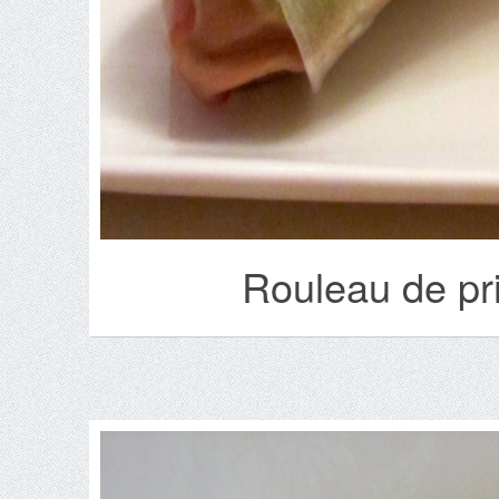
Rouleau de pr