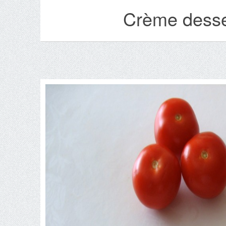
Crème desse