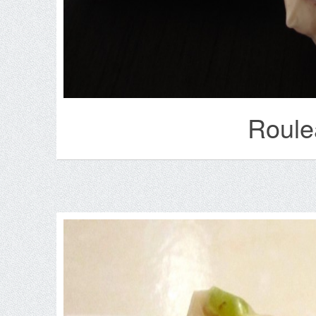
Roule