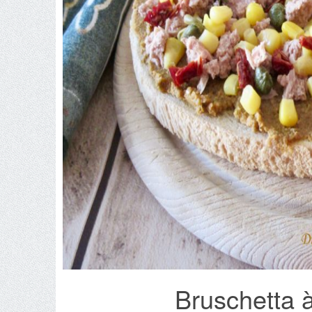
Bruschetta 