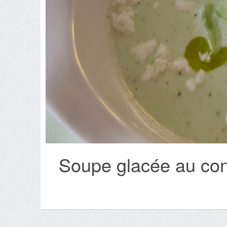
Soupe glacée au con