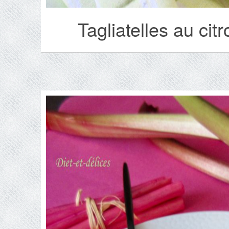
Tagliatelles au cit