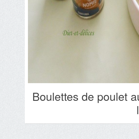
Boulettes de poulet 