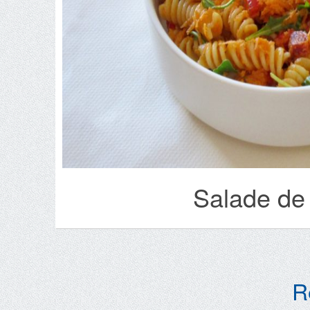
Salade de 
R