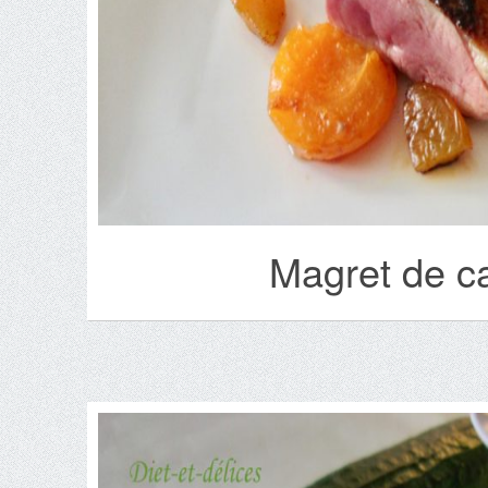
Magret de c