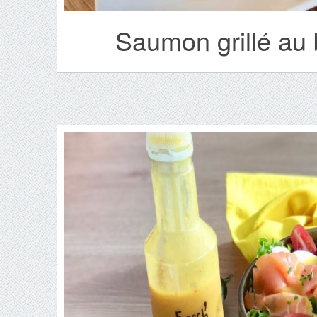
Saumon grillé au