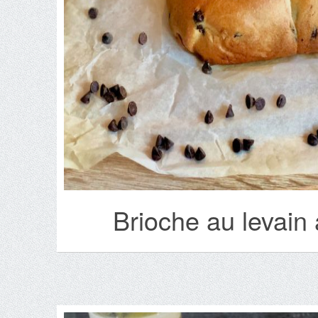
Brioche au levain