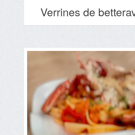
Verrines de better