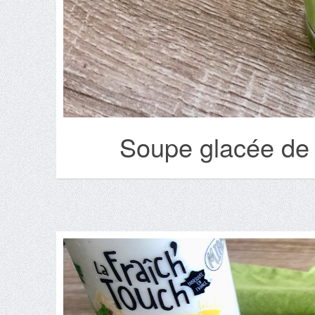
Soupe glacée de 