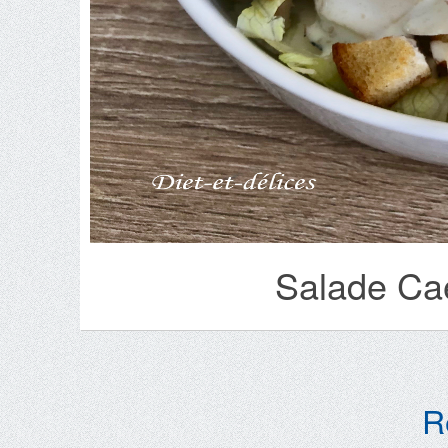
Salade Ca
R