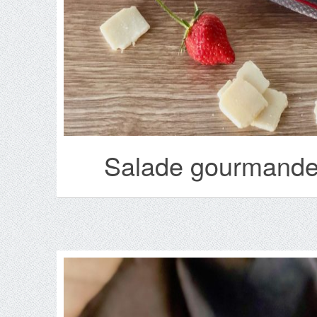
Salade gourmande 