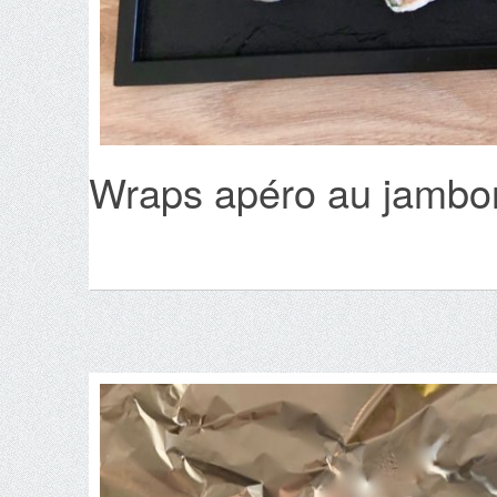
Wraps apéro au jambon