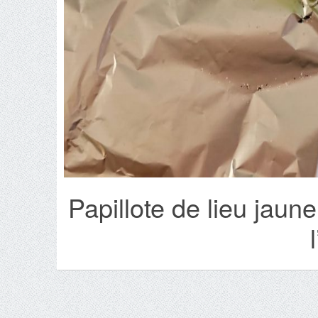
Papillote de lieu jaun