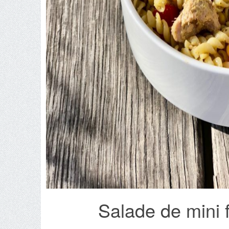
Salade de mini f