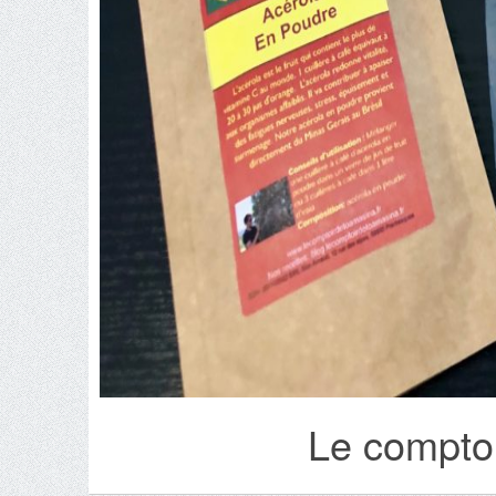
Le compto