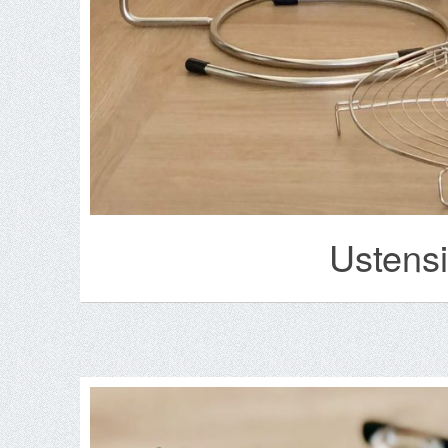
Ustensi