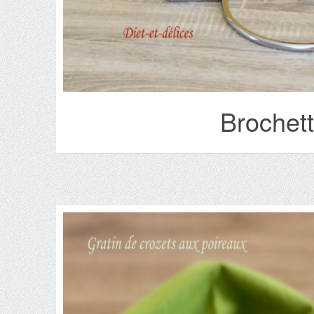
Brochet