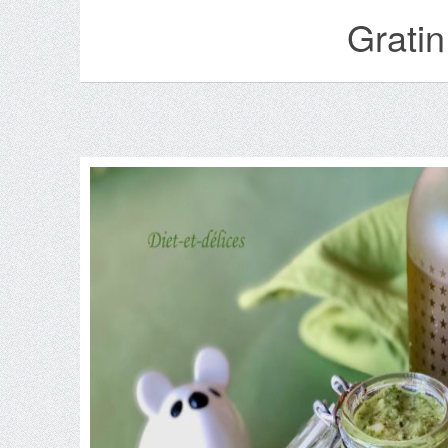
Gratin