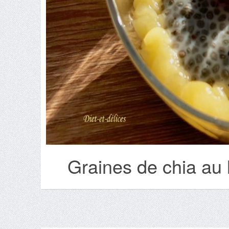
Graines de chia au