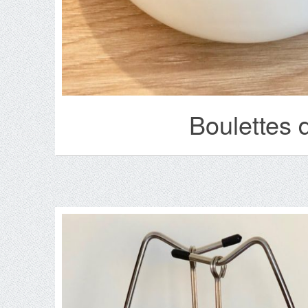
Boulettes 