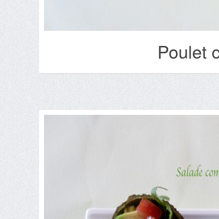
Poulet 