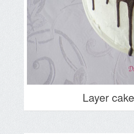
Layer cake