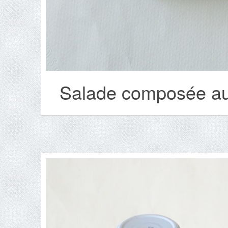
Salade composée aux