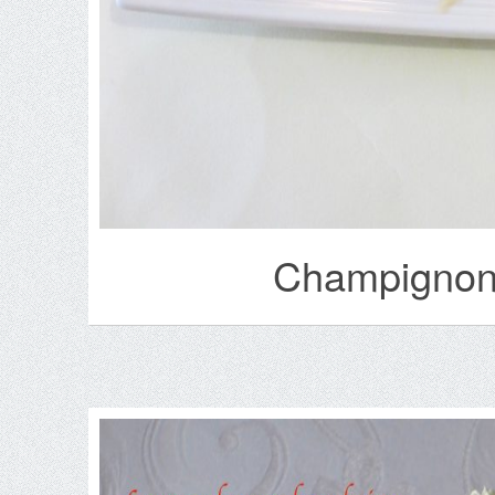
Champignons