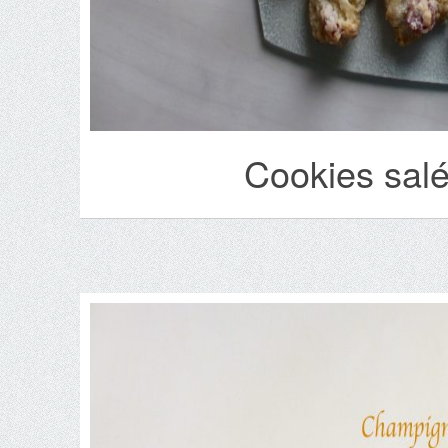
Cookies salé