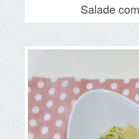
Salade com