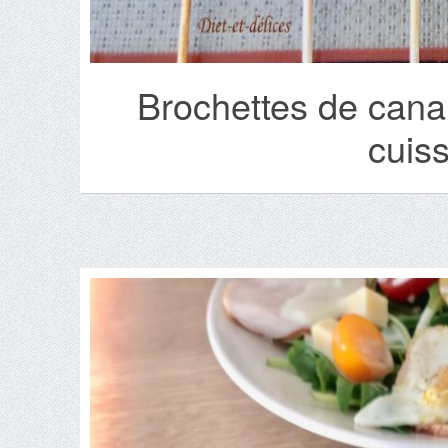
Brochettes de cana
cuis