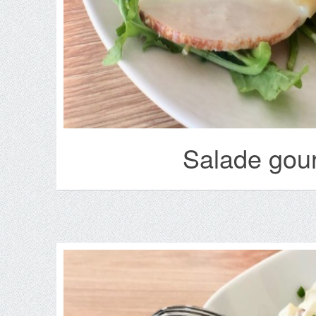
Salade gou