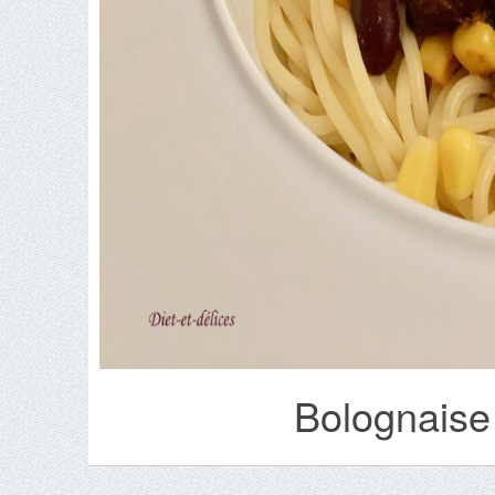
Bolognaise