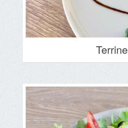
Terrin