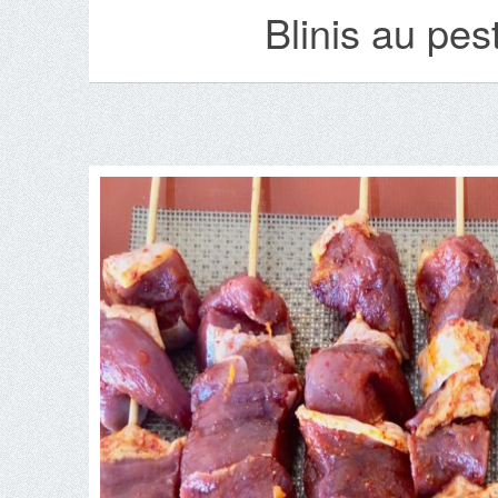
Blinis au pes