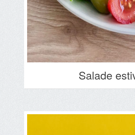
Salade esti