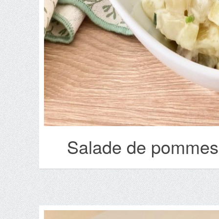
Salade de pommes 