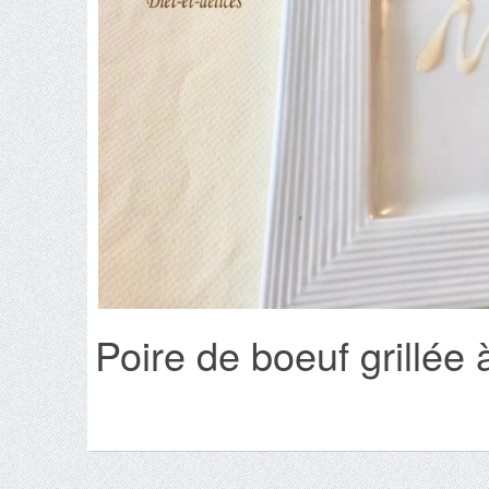
Poire de boeuf grillée