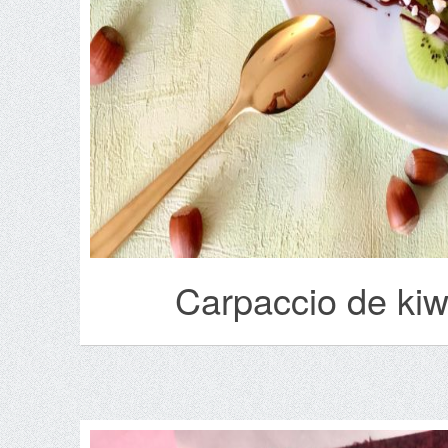
Carpaccio de kiwi