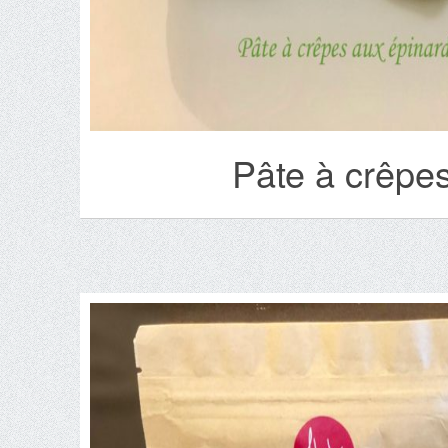
Pâte à crêpes