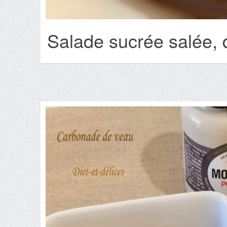
Salade sucrée salée, 