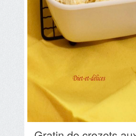
Gratin de crozets au