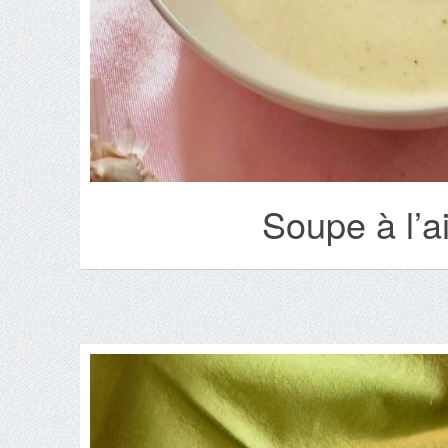
Soupe à l’a