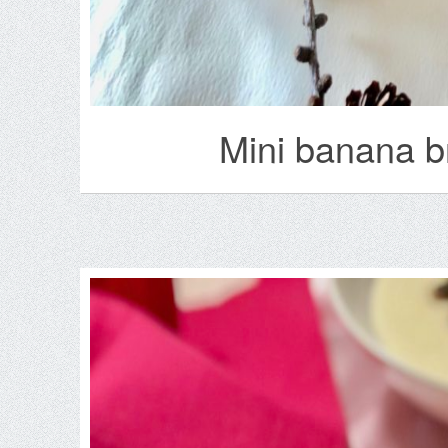
Mini banana b