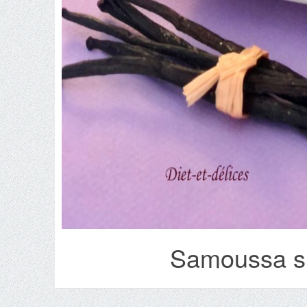
Samoussa s