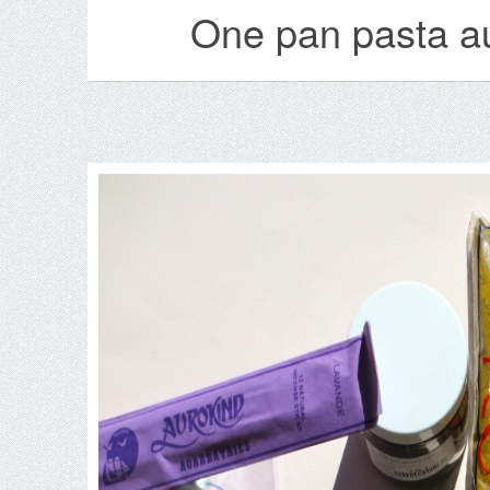
One pan pasta a