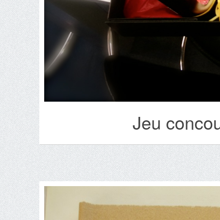
Jeu concou