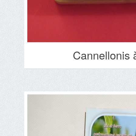
Cannellonis 