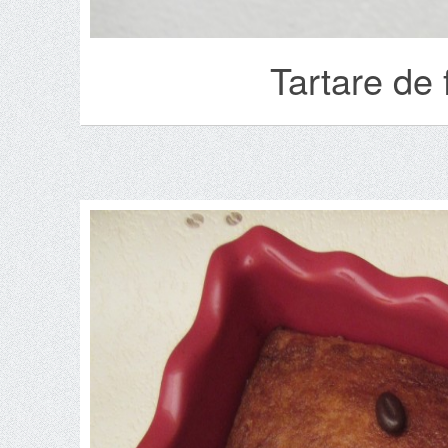
Tartare de 