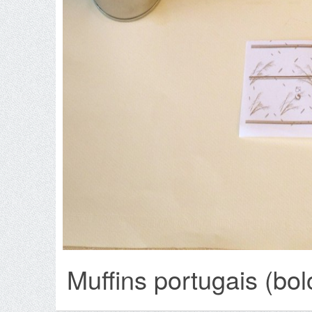
Muffins portugais (bol