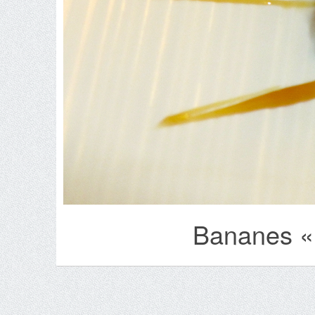
Bananes «