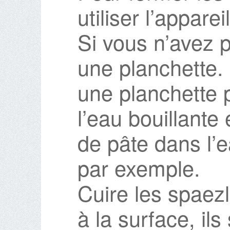
utiliser l’appare
Si vous n’avez p
une planchette. 
une planchette 
l’eau bouillante
de pâte dans l’e
par exemple.
Cuire les spaezl
à la surface, ils