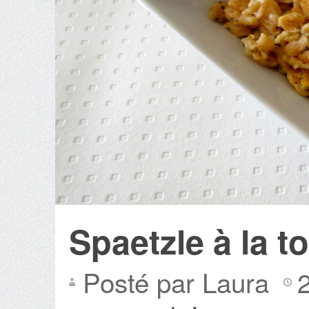
Spaetzle à la t
Posté par Laura