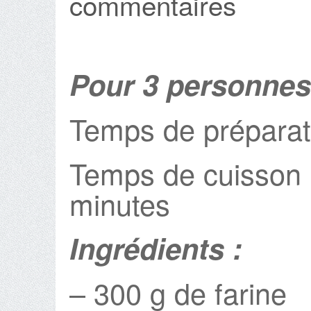
commentaires
Pour 3 personnes
Temps de préparat
Temps de cuisson 
minutes
Ingrédients :
– 300 g de farine