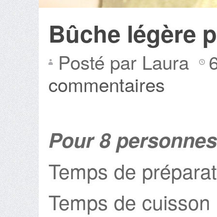
Bûche légère p
Posté par Laura
commentaires
Pour 8 personnes
Temps de préparat
Temps de cuisson 