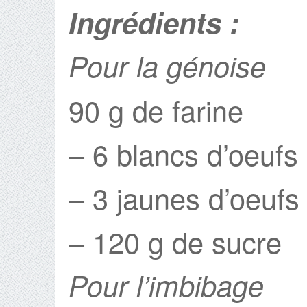
Ingrédients :
Pour la génoise
90 g de farine
– 6 blancs d’oeufs
– 3 jaunes d’oeufs
– 120 g de sucre
Pour l’imbibage