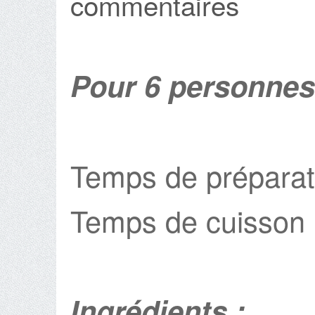
commentaires
Pour 6 personnes
Temps de préparat
Temps de cuisson 
Ingrédients :