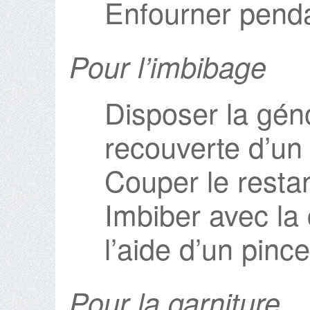
Enfourner penda
Pour l’imbibage
Disposer la gén
recouverte d’un 
Couper le resta
Imbiber avec la
l’aide d’un pinc
Pour la garniture