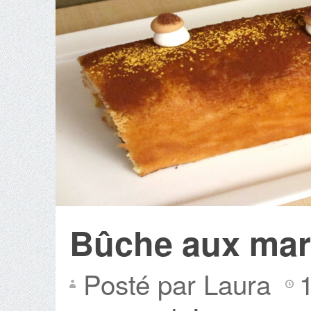
Bûche aux mar
Posté par Laura