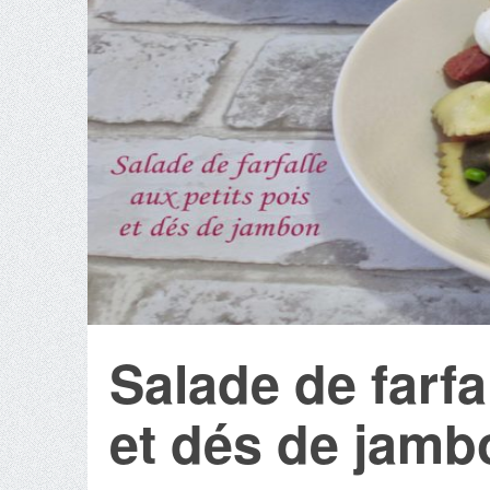
Salade de farfa
et dés de jamb