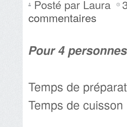
Posté par Laura
commentaires
Pour 4 personnes
Temps de préparat
Temps de cuisson 