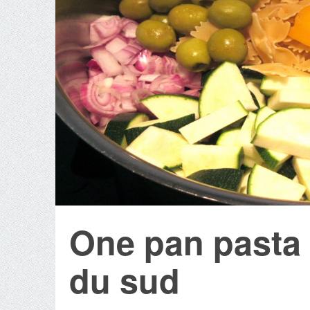
One pan pasta 
du sud