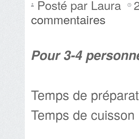
Posté par Laura
commentaires
Pour 3-4 personn
Temps de préparat
Temps de cuisson 