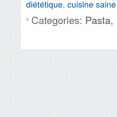
diététique
,
cuisine saine
Categories:
Pasta
,