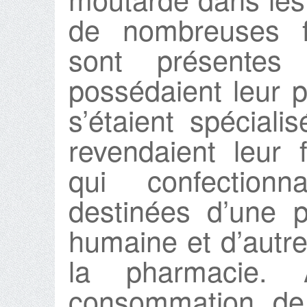
de nombreuses f
sont présentes 
possédaient leur p
s’étaient spécial
revendaient leur 
qui confection
destinées d’une 
humaine et d’autre
la pharmacie.
consommation de 