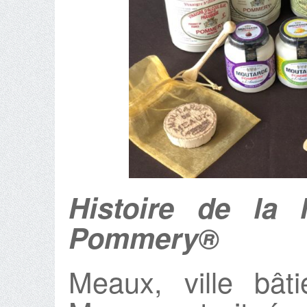
Histoire de la
Pommery®
Meaux, ville bât