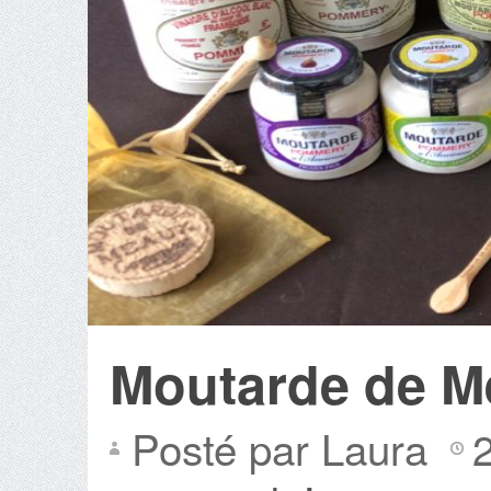
Moutarde de 
Posté par Laura