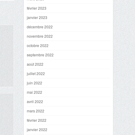
février 2023
janvier 2023
décembre 2022
novembre 2022
octobre 2022
septembre 2022
août 2022
juillet 2022
juin 2022
mai 2022
avril 2022
mars 2022
février 2022
janvier 2022