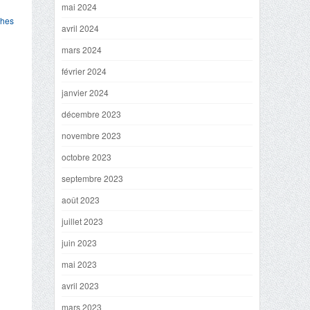
mai 2024
ches
avril 2024
mars 2024
février 2024
janvier 2024
décembre 2023
novembre 2023
octobre 2023
septembre 2023
août 2023
juillet 2023
juin 2023
mai 2023
avril 2023
mars 2023