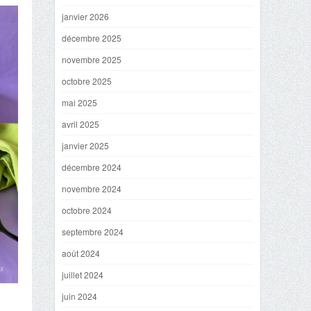
janvier 2026
décembre 2025
novembre 2025
octobre 2025
mai 2025
avril 2025
janvier 2025
décembre 2024
novembre 2024
octobre 2024
septembre 2024
août 2024
juillet 2024
juin 2024