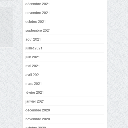
décembre 2021
novembre 2021
octobre 2021
septembre 2021
août 2021
juillet 2021
juin 2021
mai 2021
avril 2021
mars 2021
février 2021
janvier 2021
décembre 2020
novembre 2020
octobre 2020