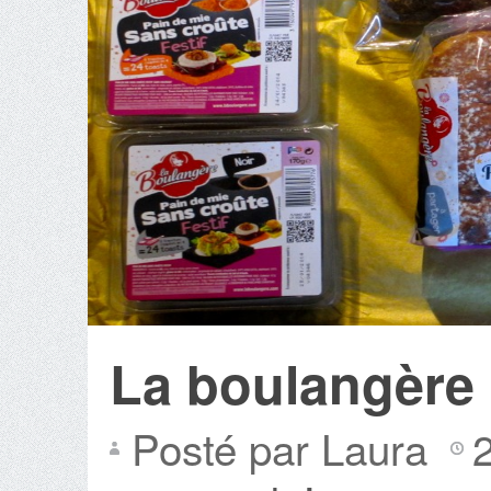
La boulangère
Posté par Laura