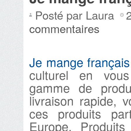
Posté par Laura
commentaires
Je mange français
culturel en vou
gamme de produi
livraison rapide
ces produits pa
Europe. Produits