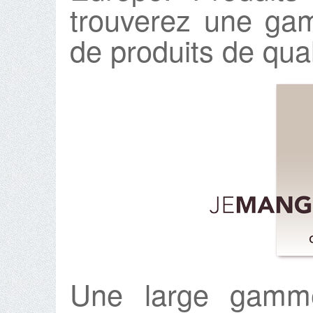
trouverez une gam
de produits de qual
Une large gam