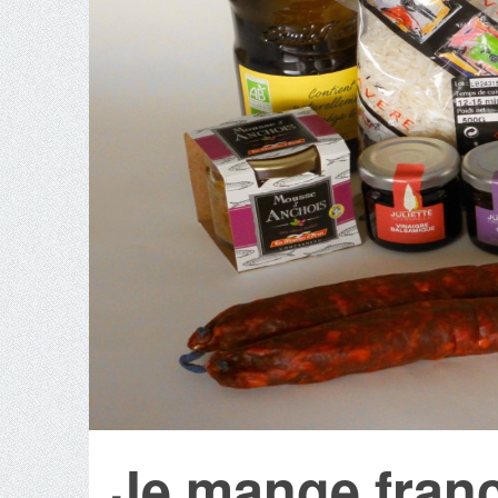
Je mange fran