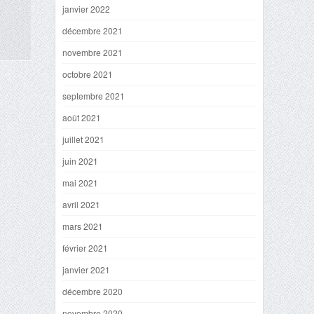
janvier 2022
décembre 2021
novembre 2021
octobre 2021
septembre 2021
août 2021
juillet 2021
juin 2021
mai 2021
avril 2021
mars 2021
février 2021
janvier 2021
décembre 2020
novembre 2020