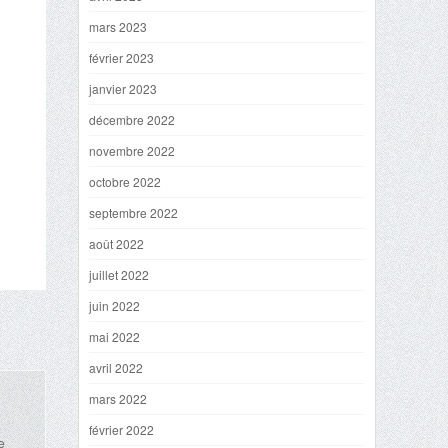
mars 2023
février 2023
janvier 2023
décembre 2022
novembre 2022
octobre 2022
septembre 2022
août 2022
juillet 2022
juin 2022
mai 2022
avril 2022
mars 2022
février 2022
e