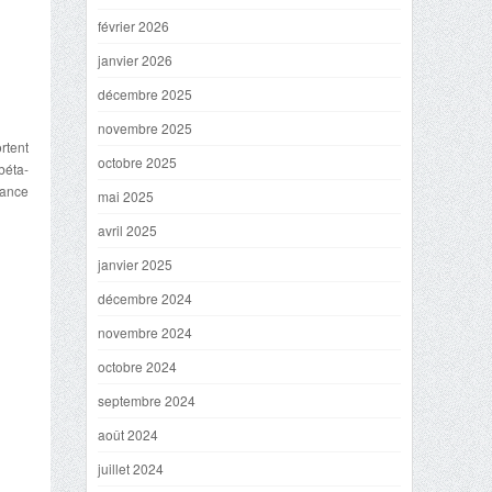
février 2026
janvier 2026
décembre 2025
novembre 2025
rtent
octobre 2025
béta-
tance
mai 2025
avril 2025
janvier 2025
décembre 2024
novembre 2024
octobre 2024
septembre 2024
août 2024
juillet 2024