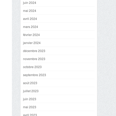
juin 2024
mai 2024
avril 2024
mars 2024
février 2024
janvier 2024
décembre 2023
novembre 2023
octobre 2023
septembre 2023
août 2023
juillet 2023
juin 2023
mai 2023
avril 2023