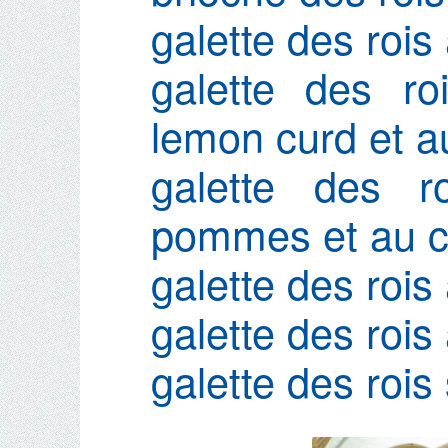
galette des rois
galette des ro
lemon curd et 
galette des 
pommes et au c
galette des rois 
galette des rois
galette des rois