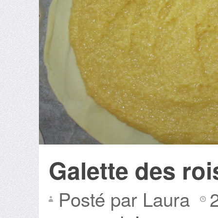
Galette des roi
Posté par Laura