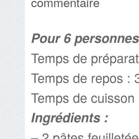
commentaire
Pour 6 personnes
Temps de préparat
Temps de repos : 
Temps de cuisson 
Ingrédients :
– 2 pâtes feuilleté