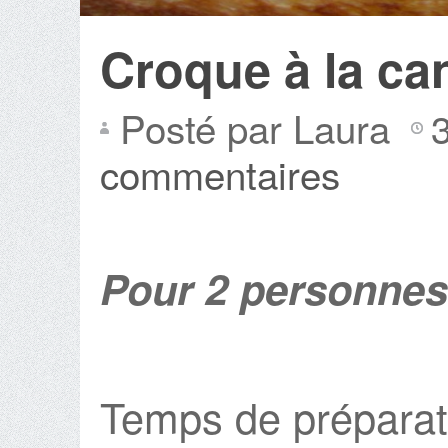
Croque à la can
Posté par Laura
commentaires
Pour 2 personnes
Temps de préparat