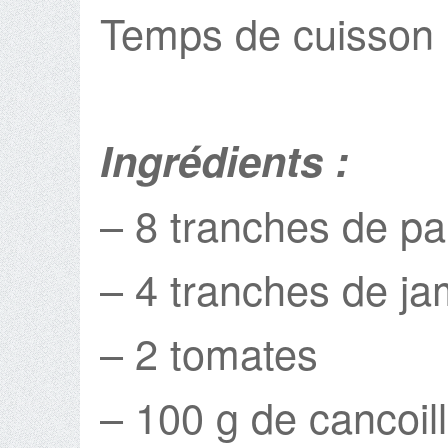
Temps de cuisson 
Ingrédients :
– 8 tranches de pa
– 4 tranches de j
– 2 tomates
– 100 g de cancoill