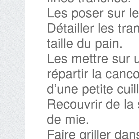
Les poser sur le
Détailler les tr
taille du pain.
Les mettre sur 
répartir la cancoi
d’une petite cuil
Recouvrir de la
de mie.
Faire griller dan