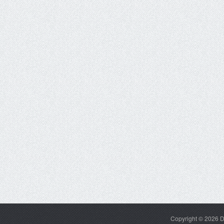
Copyright © 2026
D