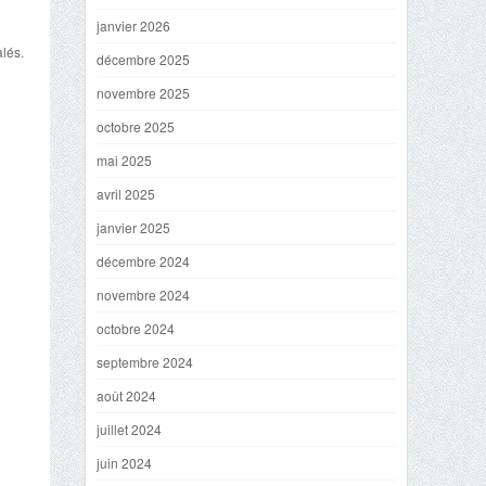
janvier 2026
alés.
décembre 2025
novembre 2025
octobre 2025
mai 2025
avril 2025
janvier 2025
décembre 2024
novembre 2024
octobre 2024
septembre 2024
août 2024
juillet 2024
juin 2024