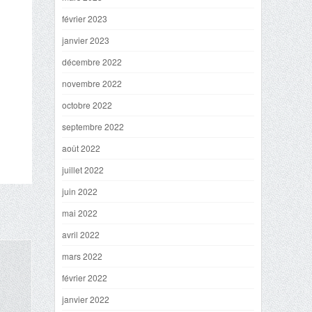
février 2023
janvier 2023
décembre 2022
novembre 2022
octobre 2022
septembre 2022
août 2022
juillet 2022
juin 2022
mai 2022
avril 2022
mars 2022
février 2022
janvier 2022