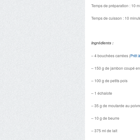
Temps de préparation : 10 m
Temps de cuisson : 10 minut
Ingrédients :
– 4 bouchées carrées (
Prêt à
– 150 g de jambon coupé en 
– 100 g de petits pois
– 1 échalote
– 35 g de moutarde au poivre
– 10 g de beurre
– 375 ml de lait