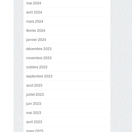
mai 2024
avril 2024
mars 2024
février 2024
janvier 2024
décembre 2023
novembre 2023
octobre 2023
septembre 2023
août 2023
juillet 2023
juin 2023
mai 2023
avril 2023
mars 2023