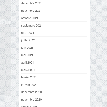
décembre 2021
novembre 2021
octobre 2021
septembre 2021
août 2021
juillet 2021
juin 2021
mai 2021
avril 2021
mars 2021
février 2021
janvier 2021
décembre 2020
novembre 2020
octobre 2020