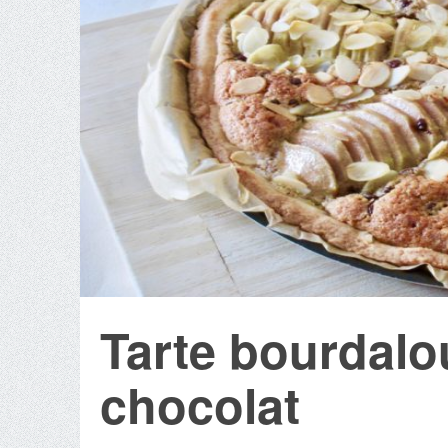
Tarte bourdalo
chocolat