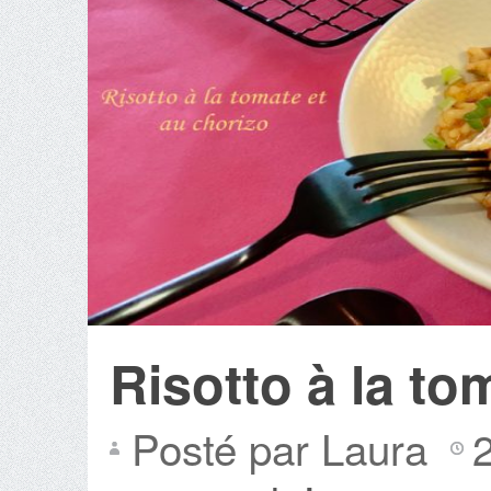
Risotto à la to
Posté par Laura