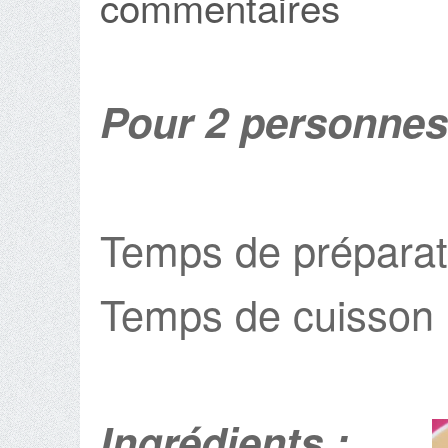
commentaires
Pour 2 personnes
Temps de préparat
Temps de cuisson 
Ingrédients :