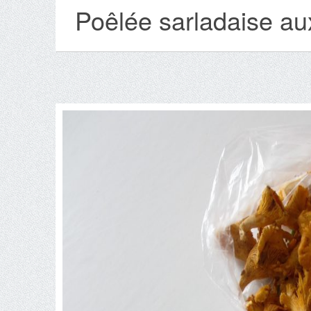
Poêlée sarladaise au