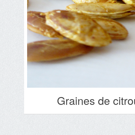
Graines de citrou