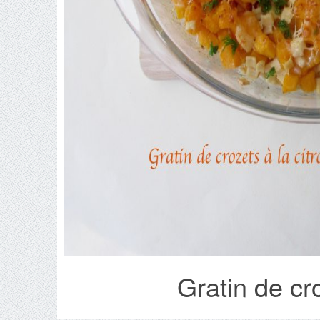
Gratin de cro