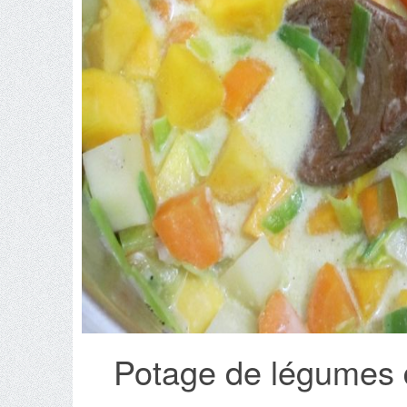
Potage de légumes d