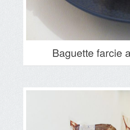
Baguette farcie a