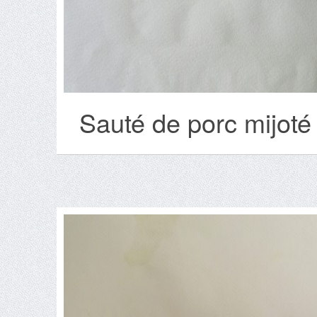
Sauté de porc mijoté 