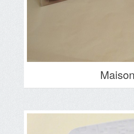
Maison