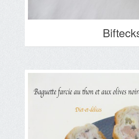
Bifteck