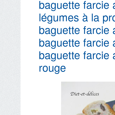
baguette farcie 
légumes à la p
baguette farcie
baguette farcie
baguette farcie 
rouge