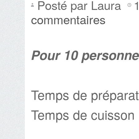
Posté par Laura
commentaires
Pour 10 personn
Temps de préparat
Temps de cuisson 