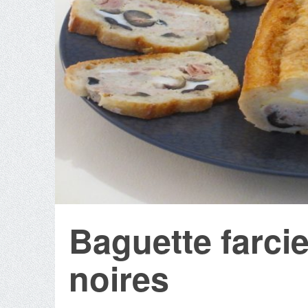
Baguette farcie
noires