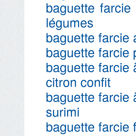
baguette farcie
légumes
baguette farcie
baguette farcie
baguette farcie 
citron confit
baguette farcie 
surimi
baguette farcie