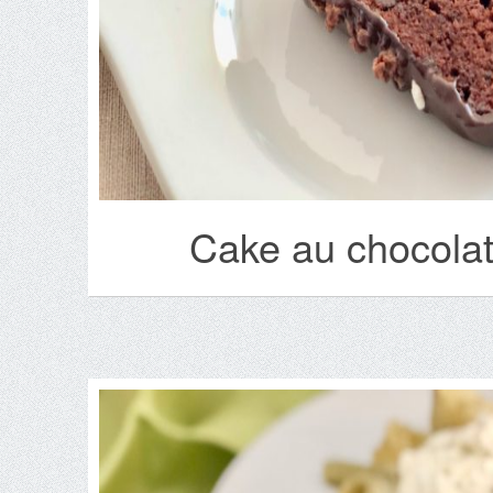
Cake au chocolat