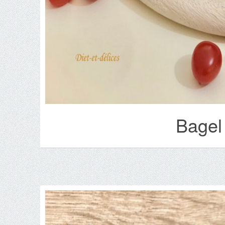
Bagel