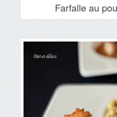
Farfalle au pou