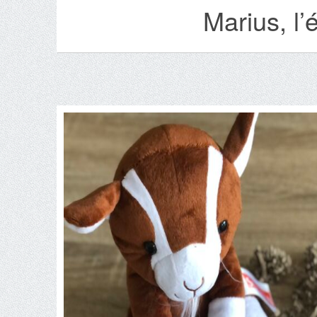
Marius, l’