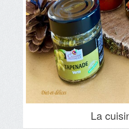
La cuis