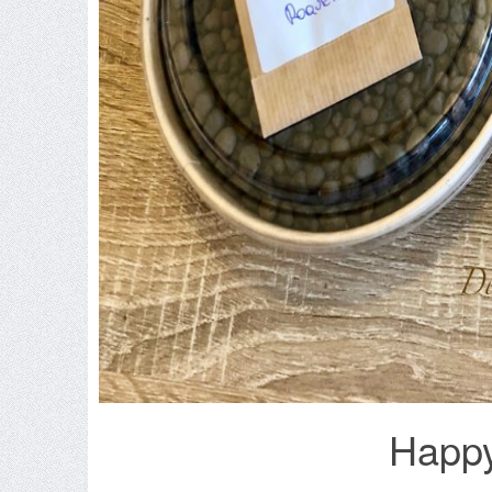
Happy