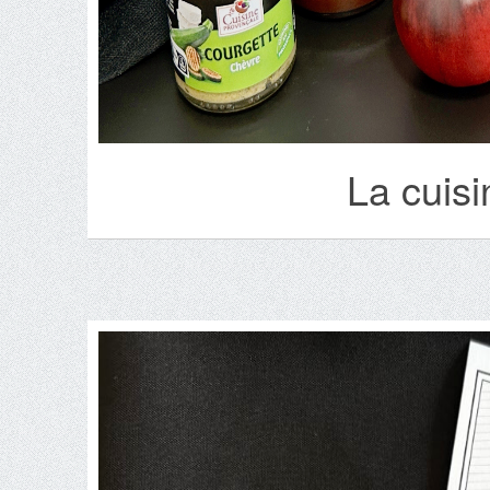
La cuis