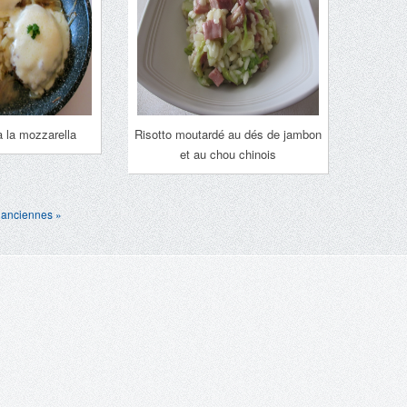
 la mozzarella
Risotto moutardé au dés de jambon
et au chou chinois
 anciennes »