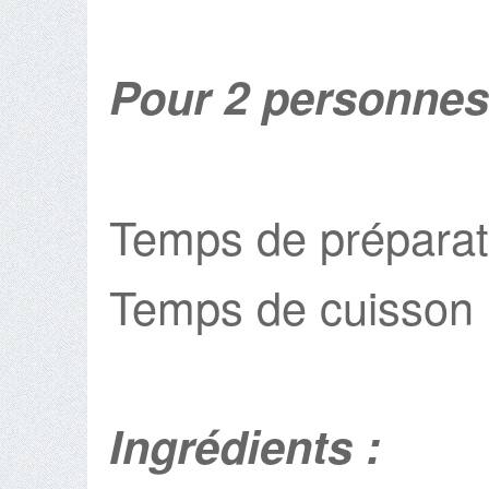
Pour 2 personnes
Temps de préparat
Temps de cuisson 
Ingrédients :