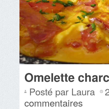
Omelette charc
Posté par Laura
commentaires