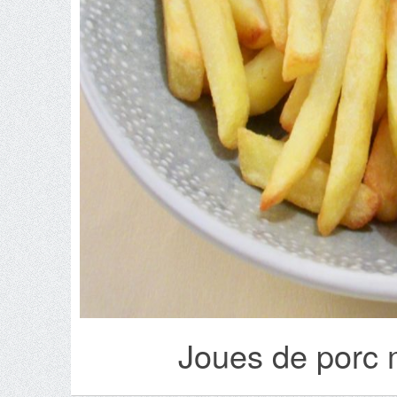
Joues de porc 