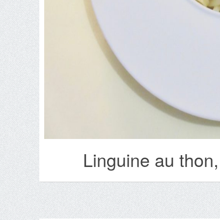
Linguine au thon,