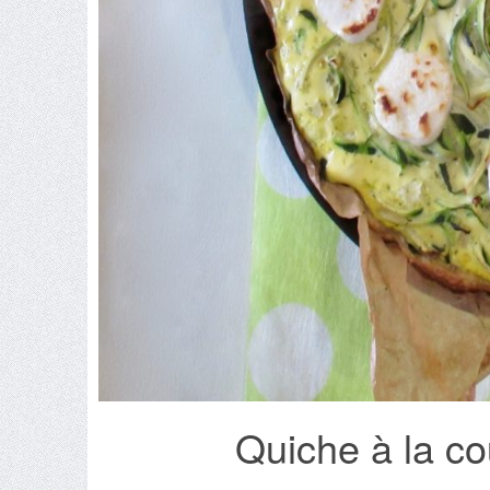
Quiche à la co