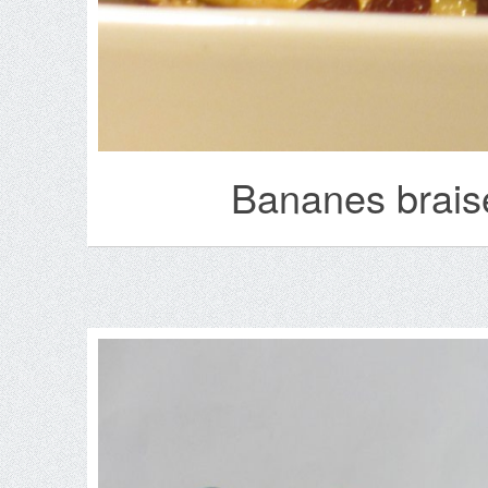
Bananes braisé