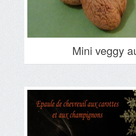
Mini veggy a