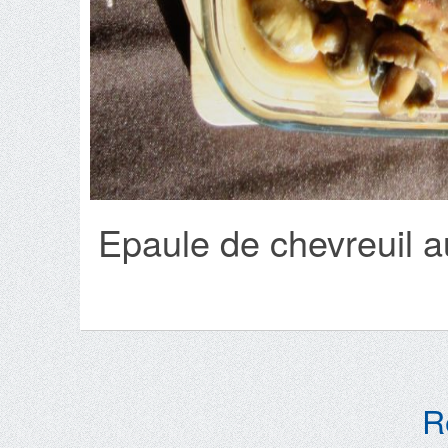
Epaule de chevreuil 
R