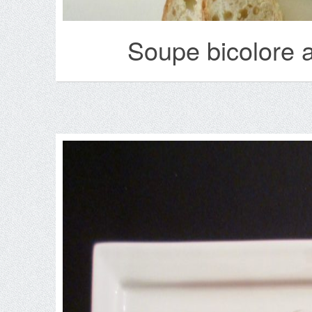
Soupe bicolore au