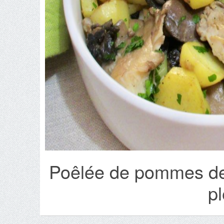
Poêlée de pommes de 
p