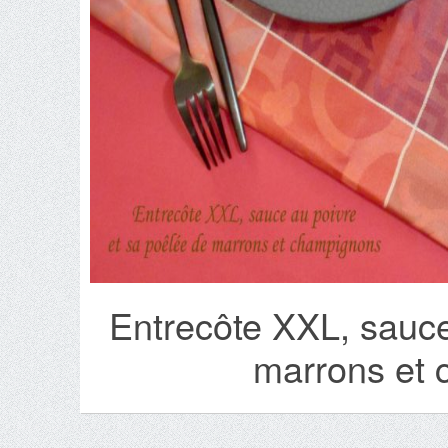
Entrecôte XXL, sauce
marrons et 