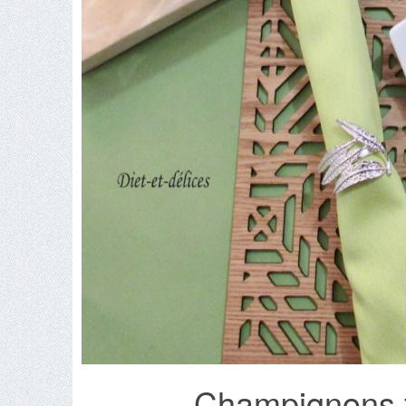
Champignons f