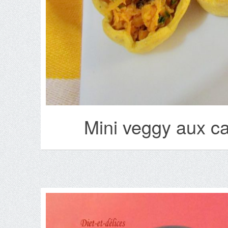
Mini veggy aux ca