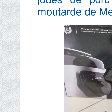
moutarde de Me