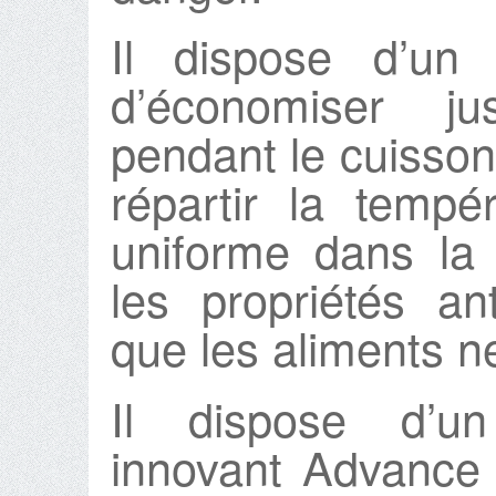
Il dispose d’un
d’économiser j
pendant le cuisson
répartir la temp
uniforme dans la
les propriétés an
que les aliments ne
Il dispose d’un
innovant Advance 