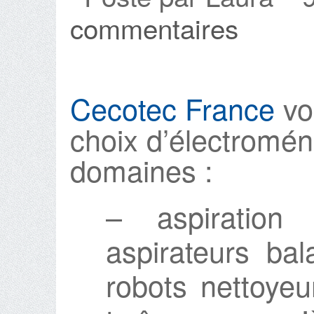
commentaires
Cecotec France
vo
choix d’électromén
domaines :
– aspiration 
aspirateurs bal
robots nettoyeu