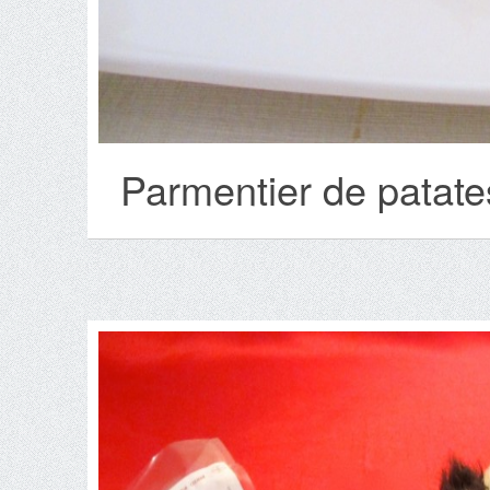
Parmentier de patate