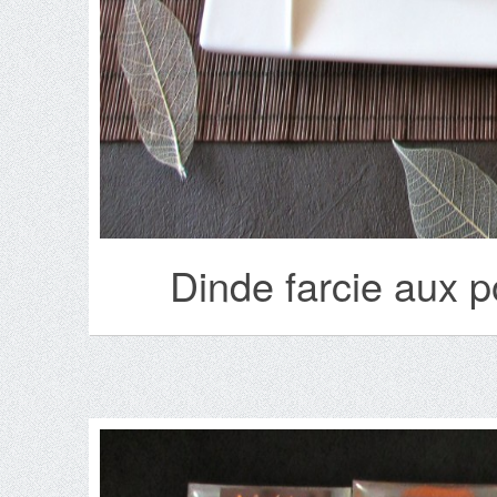
Dinde farcie aux 