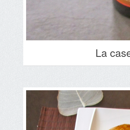
La case