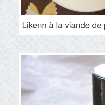
Likenn à la viande de