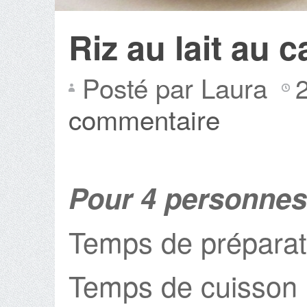
Riz au lait au c
Posté par Laura
commentaire
Pour 4 personnes
Temps de préparat
Temps de cuisson 