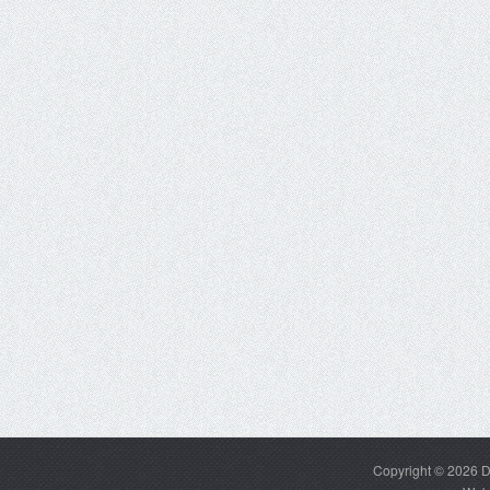
Copyright © 2026
D