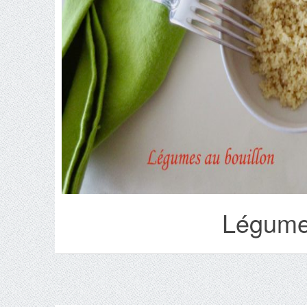
Légumes