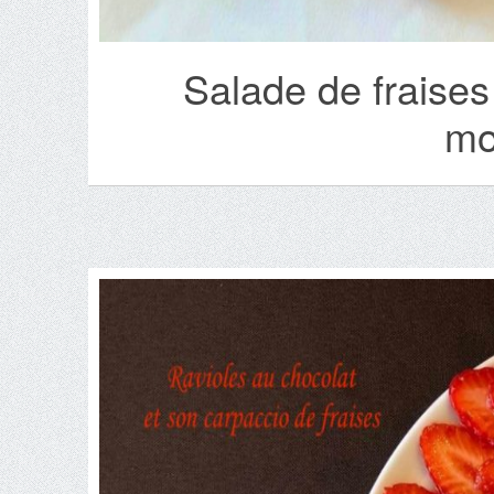
Salade de fraises
mo