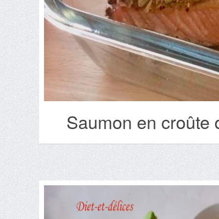
Saumon en croûte d