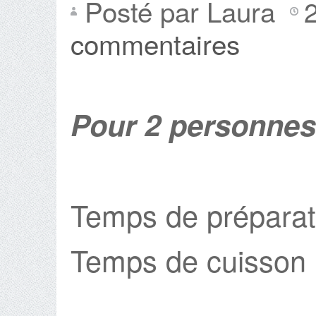
Posté par Laura
commentaires
Pour 2 personnes
Temps de préparat
Temps de cuisson :