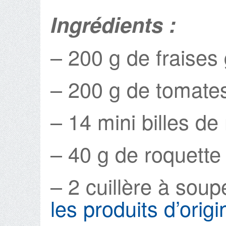
Ingrédients :
– 200 g de fraises 
– 200 g de tomates
– 14 mini billes de
– 40 g de roquette
– 2 cuillère à soupe
les produits d’origi