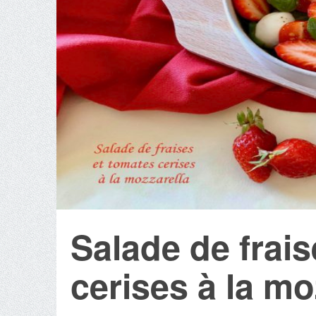
Salade de frai
cerises à la mo