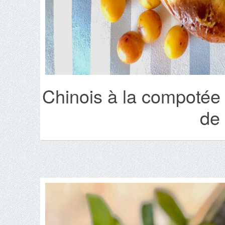
Chinois à la compotée 
de