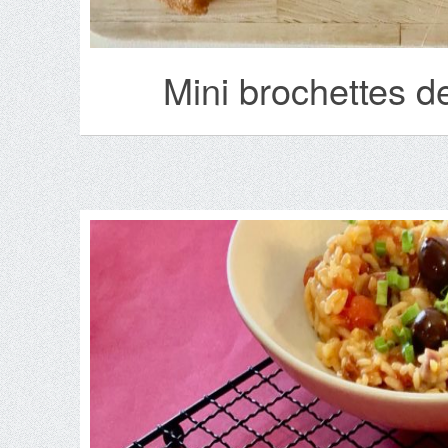
Mini brochettes d