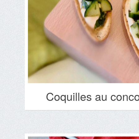
Coquilles au conc