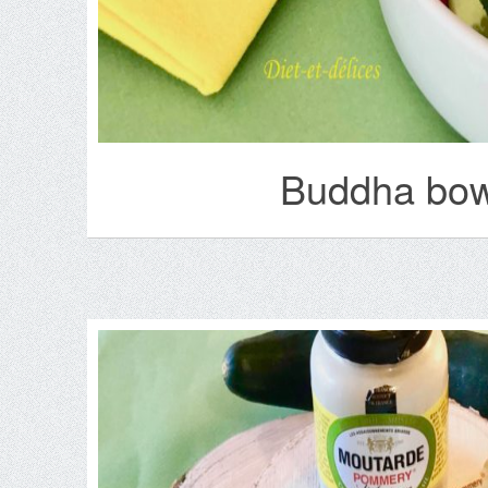
Buddha bowl