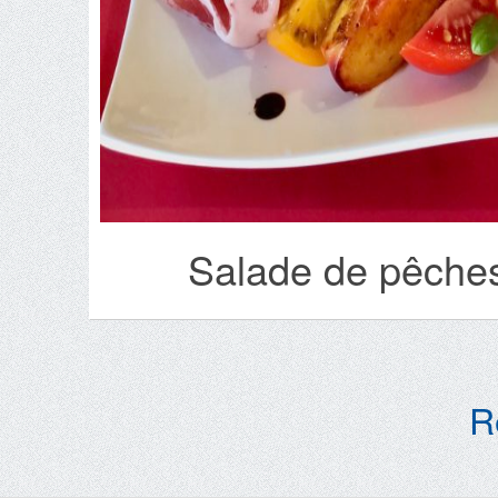
Salade de pêches
R