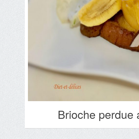
Brioche perdue 