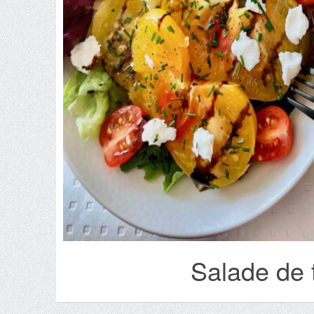
Salade de 