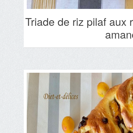
Triade de riz pilaf aux 
amand