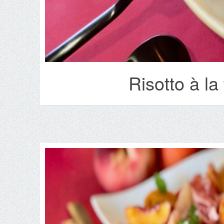
Risotto à la