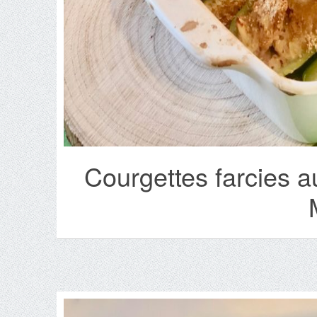
Courgettes farcies a