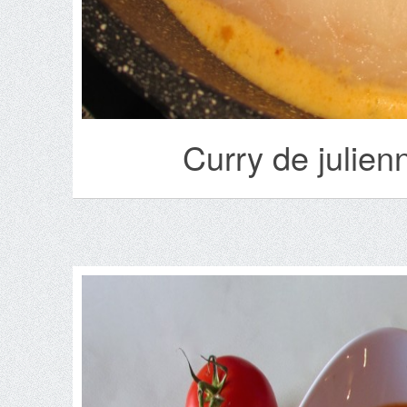
Curry de julie