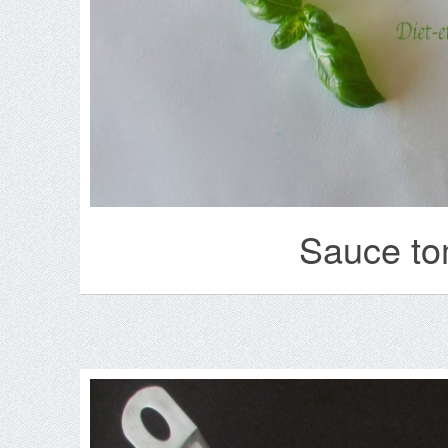
Sauce to