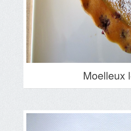
Moelleux 