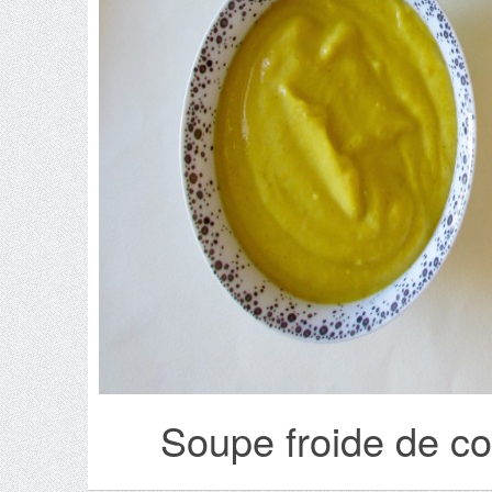
Soupe froide de co