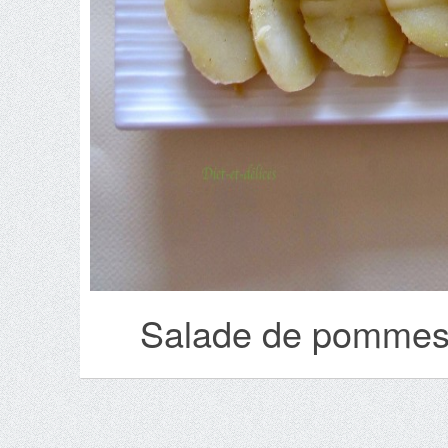
Salade de pommes d