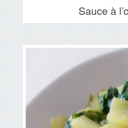
Sauce à l’o