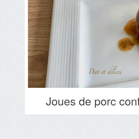
Joues de porc confi