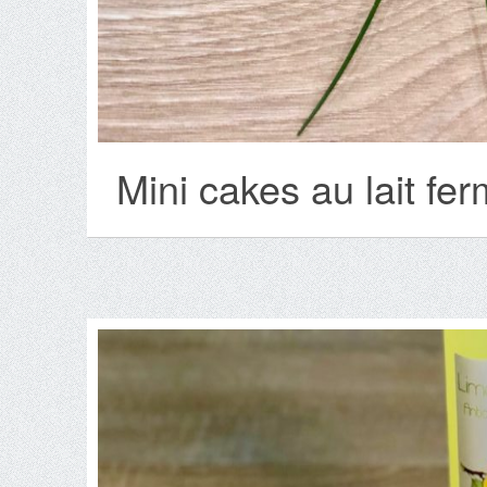
Mini cakes au lait fer