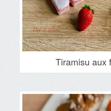
Tiramisu aux f