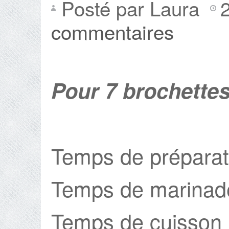
Posté par Laura
commentaires
Pour 7 brochette
Temps de préparat
Temps de marinad
Temps de cuisson 