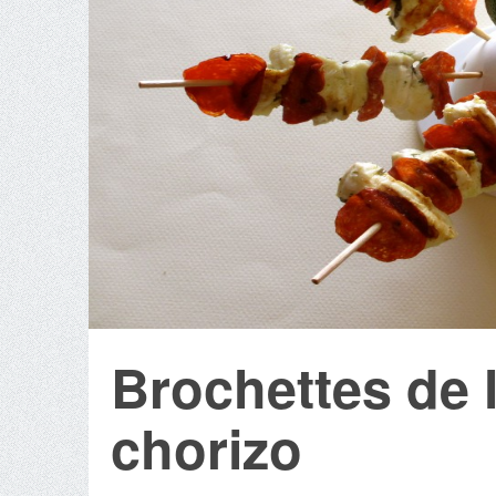
Brochettes de 
chorizo