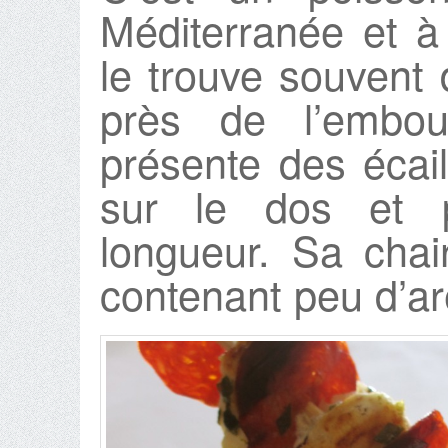
Méditerranée et à 
le trouve souvent 
près de l’embou
présente des écail
sur le dos et 
longueur. Sa chai
contenant peu d’ar