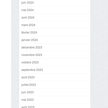
juin 2024
mai 2024
avril 2024
mars 2024
février 2024
janvier 2024
décembre 2023
novembre 2023
octobre 2023
septembre 2023
août 2023
juillet 2023
juin 2023
mai 2023
avril 2023