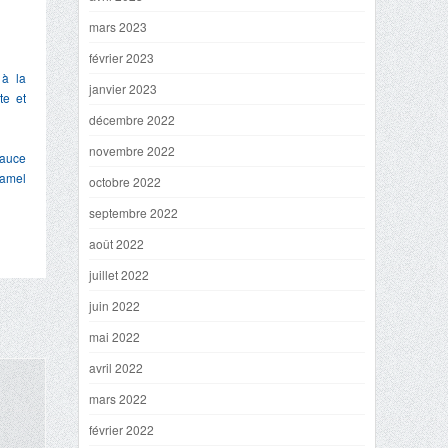
mars 2023
février 2023
 à la
janvier 2023
te et
décembre 2022
novembre 2022
sauce
amel
octobre 2022
septembre 2022
août 2022
juillet 2022
juin 2022
mai 2022
avril 2022
mars 2022
février 2022