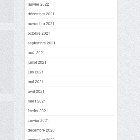
janvier 2022
décembre 2021
novembre 2021
octobre 2021
septembre 2021
août 2021
juillet 2021
juin 2021
mai 2021
avril 2021
mars 2021
février 2021
janvier 2021
décembre 2020
novembre 2020