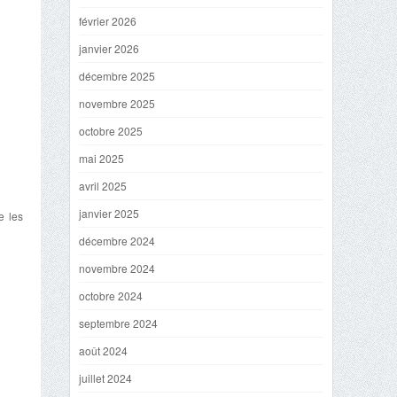
février 2026
janvier 2026
décembre 2025
novembre 2025
octobre 2025
mai 2025
avril 2025
janvier 2025
e les
décembre 2024
novembre 2024
octobre 2024
septembre 2024
août 2024
juillet 2024