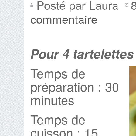
Posté par Laura
commentaire
Pour 4 tartelette
Temps de
préparation : 30
minutes
Temps de
cuisson : 15